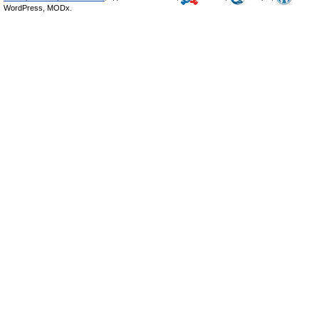
WordPress, MODx.